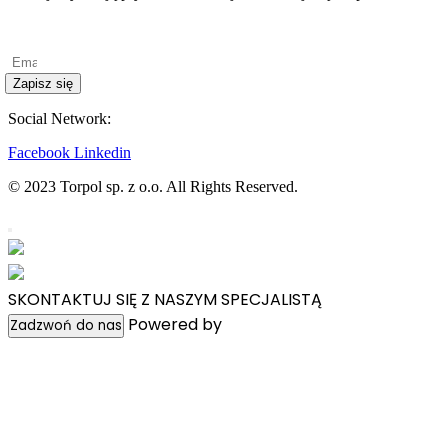
Polityka prywatności
Zapisz się
Social Network:
Facebook
Linkedin
© 2023 Torpol sp. z o.o. All Rights Reserved.
SKONTAKTUJ SIĘ Z NASZYM SPECJALISTĄ
Powered by
WpChatPlugins
Zadzwoń do nas