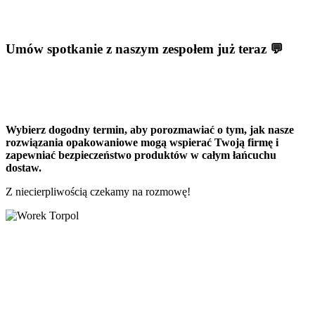
Umów spotkanie z naszym zespołem już teraz 💬​
Wybierz dogodny termin, aby porozmawiać o tym, jak nasze
rozwiązania opakowaniowe mogą wspierać Twoją firmę i
zapewniać bezpieczeństwo produktów w całym łańcuchu
dostaw.
Z niecierpliwością czekamy na rozmowę!