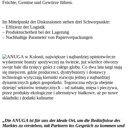
Früchte, Gemüse und Gewürze führen.
Im Mittelpunkt der Diskussionen stehen drei Schwerpunkte:
– Effizienz der Logistik
– Produktsicherheit bei der Lagerung
– Nachhaltige Parameter von Papierverpackungen
„Die ANUGA ist für uns der ideale Ort, um die Bedürfnisse des
Marktes zu verstehen, mit Partnern ins Gespräch zu kommen und