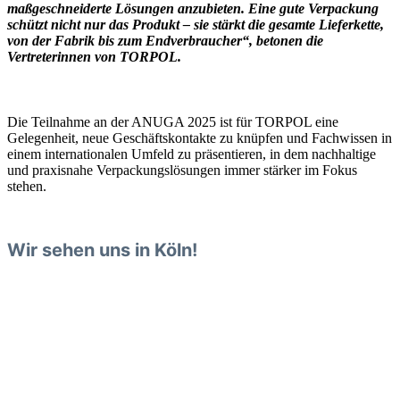
maßgeschneiderte Lösungen anzubieten. Eine gute Verpackung
schützt nicht nur das Produkt – sie stärkt die gesamte Lieferkette,
von der Fabrik bis zum Endverbraucher“, betonen die
Vertreterinnen von TORPOL.
Die Teilnahme an der ANUGA 2025 ist für TORPOL eine
Gelegenheit, neue Geschäftskontakte zu knüpfen und Fachwissen in
einem internationalen Umfeld zu präsentieren, in dem nachhaltige
und praxisnahe Verpackungslösungen immer stärker im Fokus
stehen.
Wir sehen uns in Köln!