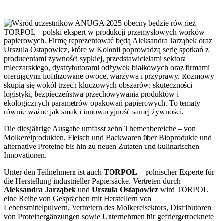
Die diesjährige Ausgabe umfasst zehn Themenbereiche – von
Molkereiprodukten, Fleisch und Backwaren über Bioprodukte und
alternative Proteine bis hin zu neuen Zutaten und kulinarischen
Innovationen.
Unter den Teilnehmern ist auch
TORPOL
– polnischer Experte für
die Herstellung industrieller Papiersäcke. Vertreten durch
Aleksandra Jarząbek
und
Urszula Ostapowicz
wird TORPOL
eine Reihe von Gesprächen mit Herstellern von
Lebensmittelpulvern, Vertretern des Molkereisektors, Distributoren
von Proteinergänzungen sowie Unternehmen für gefriergetrocknete