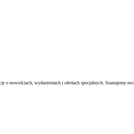
acje o nowościach, wydarzeniach i ofertach specjalnych. Szanujemy tw