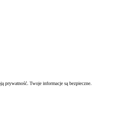
oją prywatność. Twoje informacje są bezpieczne.