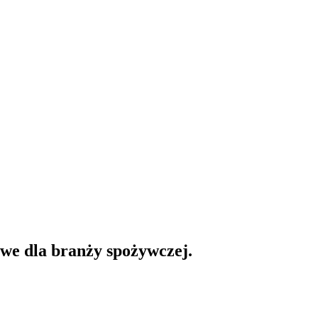
e dla branży spożywczej.