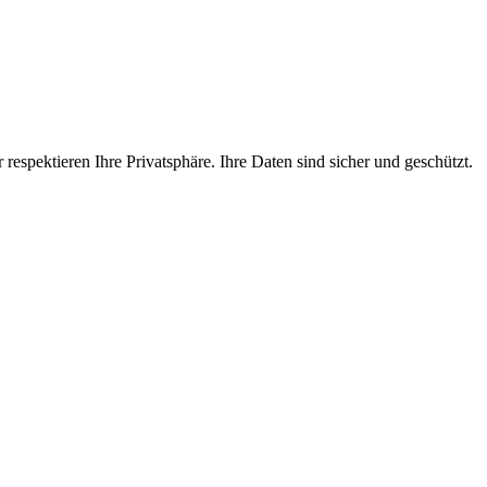
espektieren Ihre Privatsphäre. Ihre Daten sind sicher und geschützt.