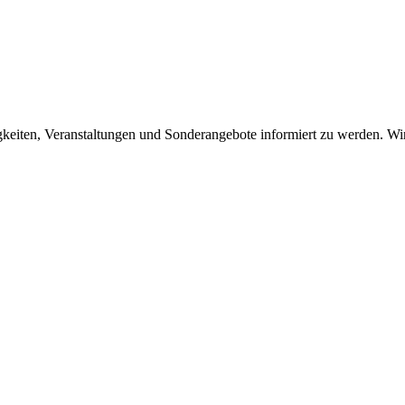
eiten, Veranstaltungen und Sonderangebote informiert zu werden. Wir r